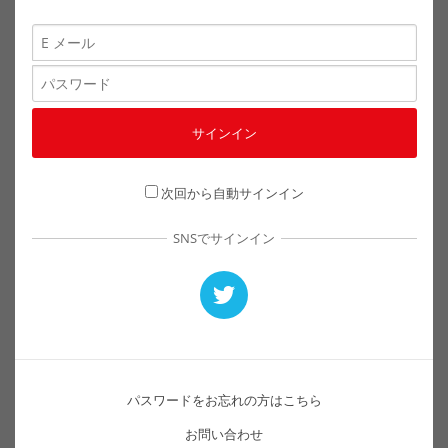
次回から自動サインイン
SNSでサインイン
パスワードをお忘れの方はこちら
お問い合わせ