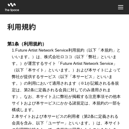
利用規約
第1条（利用規約）
1.Future Artist Network Service利用規約（以下「本規約」と
いいます。）は、株式会社ロココ（以下「弊社」といいま
す。）が運営するサイト「Future Artist Network Service」
（以下「本サイト」といいます。）および本サイトによって
弊社が提供するサービス（以下「本サービス」といいま
す。）の利用において適用されます（※1が記載される各規
定は、第2条に定義される会員に対してのみ適用されま
す）。なお、本サイト上に弊社が掲載する注意事項その他本
サイトおよび本サービスにかかる諸規定は、本規約の一部を
構成します。
2.本サイトおよび本サービスの利用者（第2条に定義される
会員を含み、以下「ユーザー」といいます。）は、本サイト