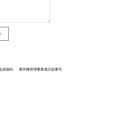
会員規約
著作権管理事業者許諾番号