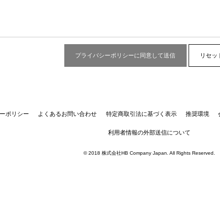
ーポリシー
よくあるお問い合わせ
特定商取引法に基づく表示
推奨環境
利用者情報の外部送信について
© 2018 株式会社HB Company Japan. All Rights Reserved.